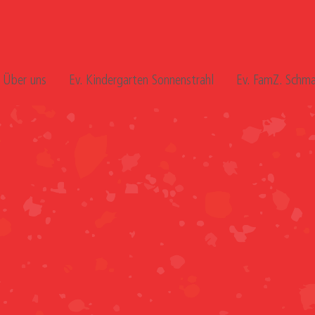
Über uns
Ev. Kindergarten Sonnenstrahl
Ev. FamZ. Schm