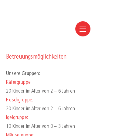
Betreuungsmöglichkeiten
Unsere Gruppen:
Käfergruppe:
20 Kinder im Alter von 2 – 6 Jahren
Froschgruppe:
20 Kinder im Alter von 2 – 6 Jahren
Igelgruppe:
10 Kinder im Alter von 0 – 3 Jahren
Mäusegruppe: