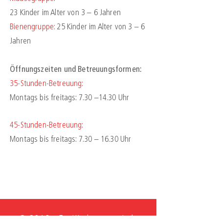
23
Kinder im Alter von 3 – 6 Jahren
Bienengruppe:
25
Kinder im Alter von 3 – 6
Jahren
Öffnungszeiten und Betreuungsformen:
35-Stunden-Betreuung:
Montags bis freitags: 7.30 –14.30 Uhr
45-Stunden-Betreuung:
Montags bis freitags: 7.30 – 16.30 Uhr